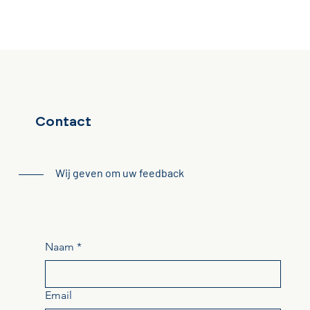
Contact
Wij geven om uw feedback
Naam
*
Email